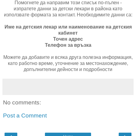
Помогнете да направим този списък по-пълен -
изпратете данни за детски лекари в района като
използвате формата за контакт. Необходимите данни са:
Име на детския лекар или наименование на детския
кабинет
Точен адрес
Телефон за връзка
Можете да добавите и всяка друга полезна информация,
като работно време, уточнение за местонахождение,
допълнителни дейности и подробности
No comments:
Post a Comment