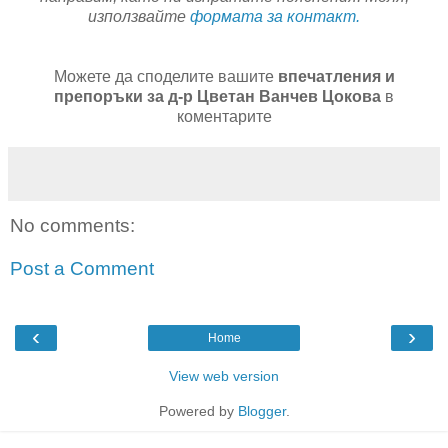
използвайте
формата за контакт.
Можете да споделите вашите
впечатления и
препоръки за д-р Цветан Ванчев Цокова
в
коментарите
No comments:
Post a Comment
‹
›
Home
View web version
Powered by
Blogger
.